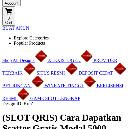
Account
0
Cart
BUAT AKUN
Explore Categories
Popular Products
Shop All Designs
ALEXISTOGEL
PROVIDER
TERBAIK
SITUS RESMI
DEPOSIT CEPAT
BET RINGAN
WINRATE TINGGI
BERLISENSI
RESMI
GAME SLOT LENGKAP
Design ID: KmZ
(SLOT QRIS) Cara Dapatkan
Scatter Gratis Modal 5000