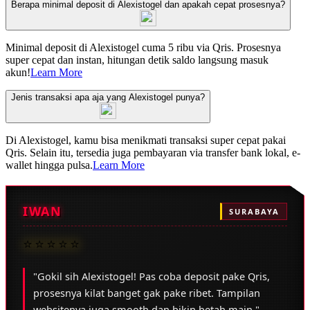
Berapa minimal deposit di Alexistogel dan apakah cepat prosesnya?
Minimal deposit di Alexistogel cuma 5 ribu via Qris. Prosesnya
super cepat dan instan, hitungan detik saldo langsung masuk
akun!
Learn More
Jenis transaksi apa aja yang Alexistogel punya?
Di Alexistogel, kamu bisa menikmati transaksi super cepat pakai
Qris. Selain itu, tersedia juga pembayaran via transfer bank lokal, e-
wallet hingga pulsa.
Learn More
IWAN
SURABAYA
⭐⭐⭐⭐⭐
"Gokil sih Alexistogel! Pas coba deposit pake Qris,
prosesnya kilat banget gak pake ribet. Tampilan
websitenya juga smooth dan bikin betah main."