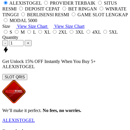
ALEXISTOGEL
PROVIDER TERBAIK
SITUS
RESMI
DEPOSIT CEPAT
BET RINGAN
WINRATE
TINGGI
BERLISENSI RESMI
GAME SLOT LENGKAP
MODAL 5000
Size
View Size Chart
View Size Chart
S
M
L
XL
2XL
3XL
4XL
5XL
Quantity
-
+
Get
Unlock 15%
OFF Instantly When You Buy
5+
ALEXISTOGEL
SLOT QRIS
We’ll make it perfect.
No fees, no worries.
ALEXISTOGEL